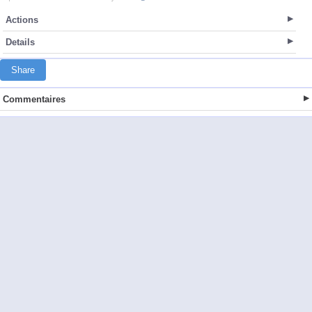
Actions
Details
Share
Commentaires